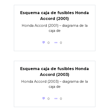
Esquema caja de fusibles Honda
Accord (2001)
Honda Accord (2001) – diagrama de la
caja de
0
0
Esquema caja de fusibles Honda
Accord (2003)
Honda Accord (2003) – diagrama de la
caja de
0
0