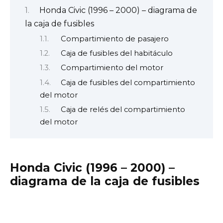
Honda Civic (1996 – 2000) – diagrama de
la caja de fusibles
Compartimiento de pasajero
Caja de fusibles del habitáculo
Compartimiento del motor
Caja de fusibles del compartimiento
del motor
Caja de relés del compartimiento
del motor
Honda Civic (1996 – 2000) –
diagrama de la caja de fusibles