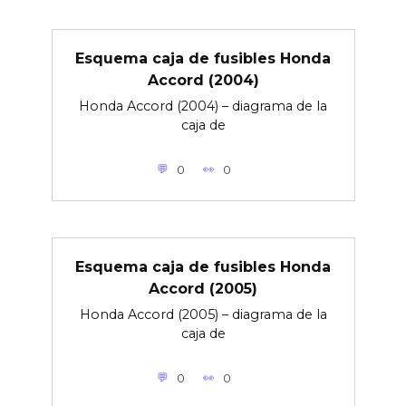
Esquema caja de fusibles Honda
Accord (2004)
Honda Accord (2004) – diagrama de la
caja de
0
0
Esquema caja de fusibles Honda
Accord (2005)
Honda Accord (2005) – diagrama de la
caja de
0
0