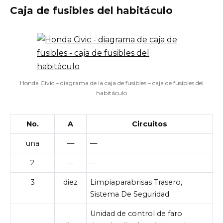
Caja de fusibles del habitáculo
Honda Civic – diagrama de la caja de fusibles – caja de fusibles del
habitáculo
No.
A
Circuitos
una
—
—
2
—
—
3
diez
Limpiaparabrisas Trasero,
Sistema De Seguridad
Unidad de control de faro