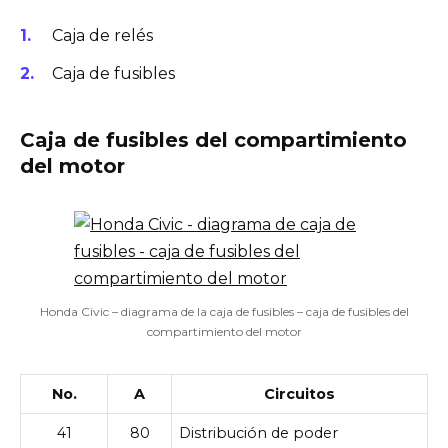
Caja de relés
Caja de fusibles
Caja de fusibles del compartimiento
del motor
Honda Civic – diagrama de la caja de fusibles – caja de fusibles del
compartimiento del motor
No.
A
Circuitos
41
80
Distribución de poder