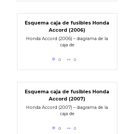
Esquema caja de fusibles Honda
Accord (2006)
Honda Accord (2006) – diagrama de la
caja de
0
0
Esquema caja de fusibles Honda
Accord (2007)
Honda Accord (2007) – diagrama de la
caja de
0
0