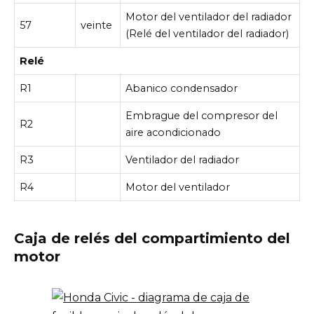
Motor del ventilador del radiador
57
veinte
(Relé del ventilador del radiador)
Relé
R1
Abanico condensador
Embrague del compresor del
R2
aire acondicionado
R3
Ventilador del radiador
R4
Motor del ventilador
Caja de relés del compartimiento del
motor