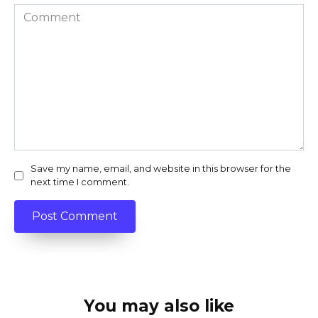
Comment
Save my name, email, and website in this browser for the
next time I comment.
You may also like