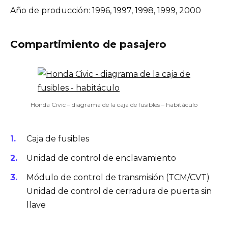
Año de producción: 1996, 1997, 1998, 1999, 2000
Compartimiento de pasajero
Honda Civic – diagrama de la caja de fusibles – habitáculo
Caja de fusibles
Unidad de control de enclavamiento
Módulo de control de transmisión (TCM/CVT)
Unidad de control de cerradura de puerta sin
llave