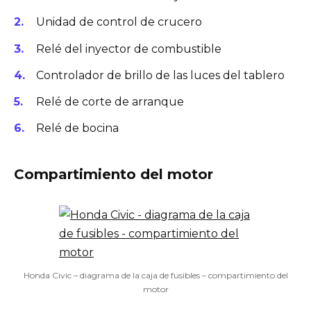
Unidad de control de crucero
Relé del inyector de combustible
Controlador de brillo de las luces del tablero
Relé de corte de arranque
Relé de bocina
Compartimiento del motor
Honda Civic – diagrama de la caja de fusibles – compartimiento del
motor