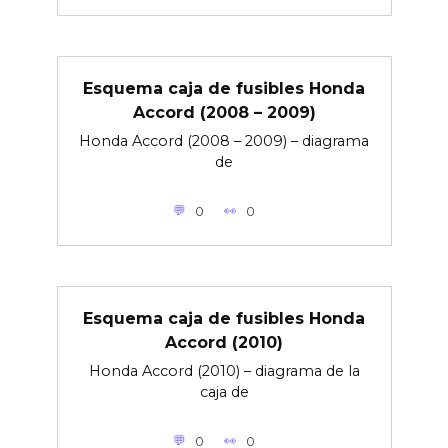
Esquema caja de fusibles Honda
Accord (2008 – 2009)
Honda Accord (2008 – 2009) – diagrama
de
0
0
Esquema caja de fusibles Honda
Accord (2010)
Honda Accord (2010) – diagrama de la
caja de
0
0