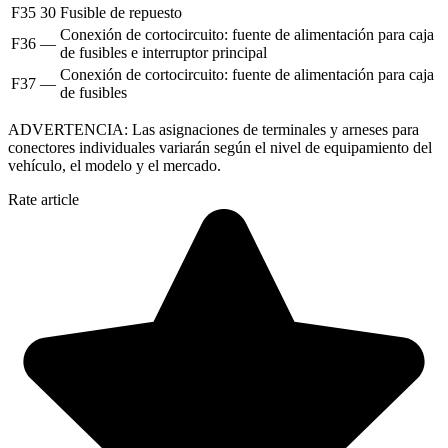
F35
30
Fusible de repuesto
Conexión de cortocircuito: fuente de alimentación para caja
F36
—
de fusibles e interruptor principal
Conexión de cortocircuito: fuente de alimentación para caja
F37
—
de fusibles
ADVERTENCIA: Las asignaciones de terminales y arneses para
conectores individuales variarán según el nivel de equipamiento del
vehículo, el modelo y el mercado.
Rate article