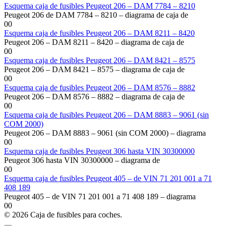
Esquema caja de fusibles Peugeot 206 – DAM 7784 – 8210
Peugeot 206 de DAM 7784 – 8210 – diagrama de caja de
0
0
Esquema caja de fusibles Peugeot 206 – DAM 8211 – 8420
Peugeot 206 – DAM 8211 – 8420 – diagrama de caja de
0
0
Esquema caja de fusibles Peugeot 206 – DAM 8421 – 8575
Peugeot 206 – DAM 8421 – 8575 – diagrama de caja de
0
0
Esquema caja de fusibles Peugeot 206 – DAM 8576 – 8882
Peugeot 206 – DAM 8576 – 8882 – diagrama de caja de
0
0
Esquema caja de fusibles Peugeot 206 – DAM 8883 – 9061 (sin
COM 2000)
Peugeot 206 – DAM 8883 – 9061 (sin COM 2000) – diagrama
0
0
Esquema caja de fusibles Peugeot 306 hasta VIN 30300000
Peugeot 306 hasta VIN 30300000 – diagrama de
0
0
Esquema caja de fusibles Peugeot 405 – de VIN 71 201 001 a 71
408 189
Peugeot 405 – de VIN 71 201 001 a 71 408 189 – diagrama
0
0
© 2026 Caja de fusibles para coches.