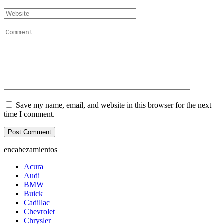
*
Website
Comment
Save my name, email, and website in this browser for the next
time I comment.
encabezamientos
Acura
Audi
BMW
Buick
Cadillac
Chevrolet
Chrysler