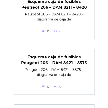
Esquema caja de fusibles
Peugeot 206 – DAM 8211 – 8420
Peugeot 206 – DAM 8211 – 8420 –
diagrama de caja de
0
0
Esquema caja de fusibles
Peugeot 206 – DAM 8421 – 8575
Peugeot 206 – DAM 8421 – 8575 –
diagrama de caja de
0
0