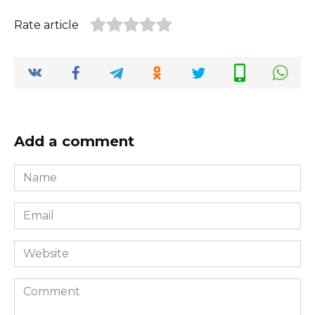
Rate article
Add a comment
Name
*
Email
*
Website
Comment