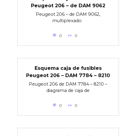
Peugeot 206 – de DAM 9062
Peugeot 206 – de DAM 9062,
multiplexado
0
0
Esquema caja de fusibles
Peugeot 206 – DAM 7784 – 8210
Peugeot 206 de DAM 7784 – 8210 –
diagrama de caja de
0
0