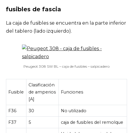
fusibles de fascia
La caja de fusibles se encuentra en la parte inferior
del tablero (lado izquierdo).
Peugeot 308 SW BL – caja de fusibles – salpicadero
Clasificación
Fusible
de amperios
Funciones
[A]
F36
30
No utilizado
F37
5
caja de fusibles del remolque