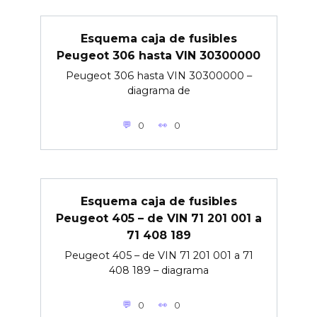
Esquema caja de fusibles
Peugeot 306 hasta VIN 30300000
Peugeot 306 hasta VIN 30300000 –
diagrama de
0
0
Esquema caja de fusibles
Peugeot 405 – de VIN 71 201 001 a
71 408 189
Peugeot 405 – de VIN 71 201 001 a 71
408 189 – diagrama
0
0