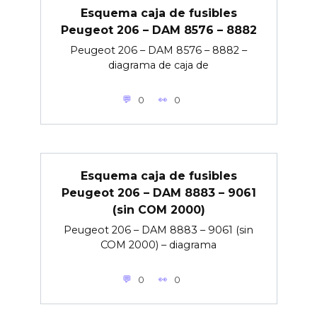
Esquema caja de fusibles
Peugeot 206 – DAM 8576 – 8882
Peugeot 206 – DAM 8576 – 8882 –
diagrama de caja de
0
0
Esquema caja de fusibles
Peugeot 206 – DAM 8883 – 9061
(sin COM 2000)
Peugeot 206 – DAM 8883 – 9061 (sin
COM 2000) – diagrama
0
0