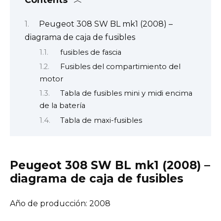
Peugeot 308 SW BL mk1 (2008) –
diagrama de caja de fusibles
fusibles de fascia
Fusibles del compartimiento del
motor
Tabla de fusibles mini y midi encima
de la batería
Tabla de maxi-fusibles
Peugeot 308 SW BL mk1 (2008) –
diagrama de caja de fusibles
Año de producción: 2008