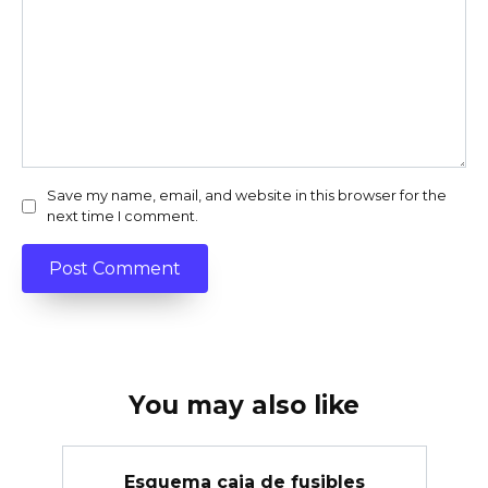
Save my name, email, and website in this browser for the
next time I comment.
You may also like
Esquema caja de fusibles