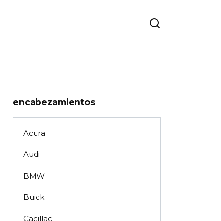
encabezamientos
Acura
Audi
BMW
Buick
Cadillac