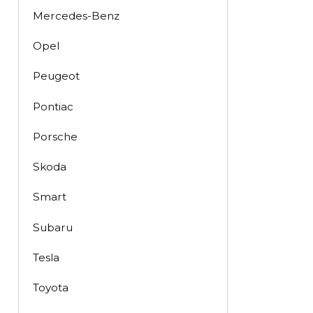
Mercedes-Benz
Opel
Peugeot
Pontiac
Porsche
Skoda
Smart
Subaru
Tesla
Toyota