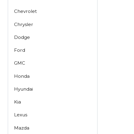
Chevrolet
Chrysler
Dodge
Ford
GMC
Honda
Hyundai
Kia
Lexus
Mazda