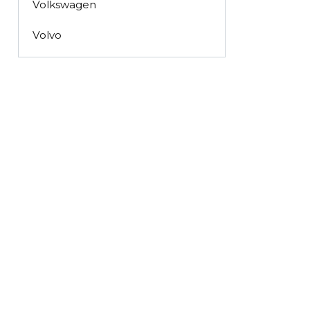
Volkswagen
Volvo