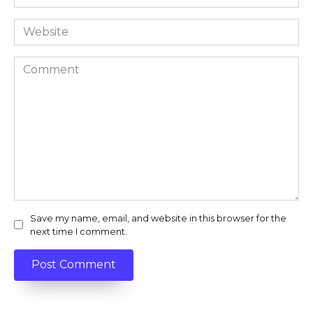
*
Website
Comment
Save my name, email, and website in this browser for the
next time I comment.