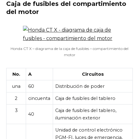
Caja de fusibles del compartimiento
del motor
Honda CT X – diagrama de la caja de fusibles – compartimiento del
motor
No.
A
Circuitos
una
60
Distribución de poder
2
cincuenta
Caja de fusibles del tablero
3
Caja de fusibles del tablero,
40
iluminación exterior
Unidad de control electrónico
PGM-FI, luces de emergencia,