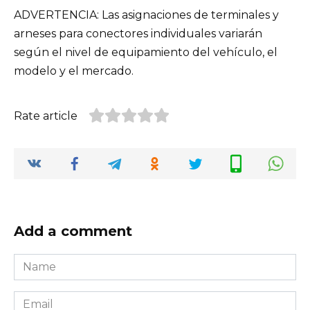
ADVERTENCIA: Las asignaciones de terminales y
arneses para conectores individuales variarán
según el nivel de equipamiento del vehículo, el
modelo y el mercado.
Rate article
Add a comment
Name
*
Email