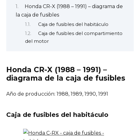
Honda CR-X (1988 – 1991) – diagrama de
la caja de fusibles
Caja de fusibles del habitáculo
Caja de fusibles del compartimiento
del motor
Honda CR-X (1988 – 1991) –
diagrama de la caja de fusibles
Año de producción: 1988, 1989, 1990, 1991
Caja de fusibles del habitáculo