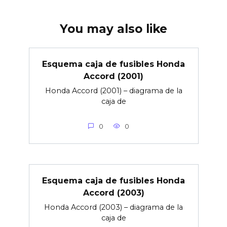
You may also like
Esquema caja de fusibles Honda
Accord (2001)
Honda Accord (2001) – diagrama de la
caja de
0
0
Esquema caja de fusibles Honda
Accord (2003)
Honda Accord (2003) – diagrama de la
caja de