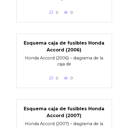
0
0
Esquema caja de fusibles Honda
Accord (2006)
Honda Accord (2006) – diagrama de la
caja de
0
0
Esquema caja de fusibles Honda
Accord (2007)
Honda Accord (2007) – diagrama de la