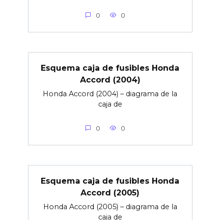
0
0
Esquema caja de fusibles Honda
Accord (2004)
Honda Accord (2004) – diagrama de la
caja de
0
0
Esquema caja de fusibles Honda
Accord (2005)
Honda Accord (2005) – diagrama de la
caja de