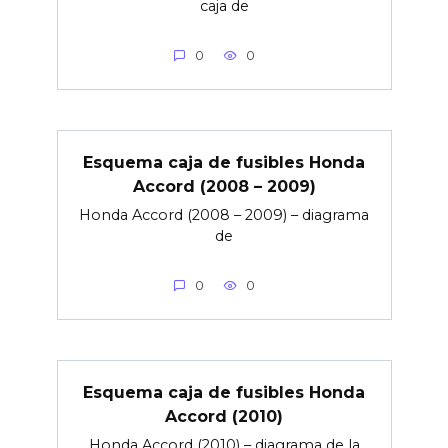
caja de
0
0
Esquema caja de fusibles Honda
Accord (2008 – 2009)
Honda Accord (2008 – 2009) – diagrama
de
0
0
Esquema caja de fusibles Honda
Accord (2010)
Honda Accord (2010) – diagrama de la