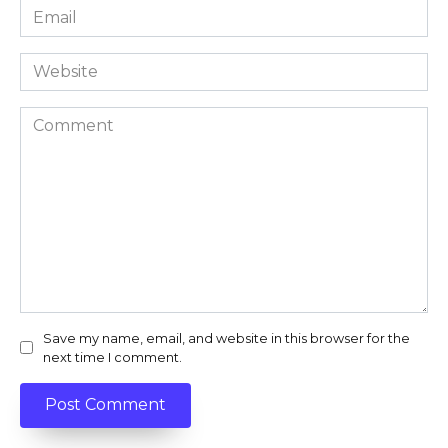
Email
*
Website
Comment
Save my name, email, and website in this browser for the
next time I comment.