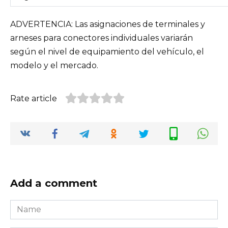
ADVERTENCIA: Las asignaciones de terminales y
arneses para conectores individuales variarán
según el nivel de equipamiento del vehículo, el
modelo y el mercado.
Rate article
Add a comment
Name
*