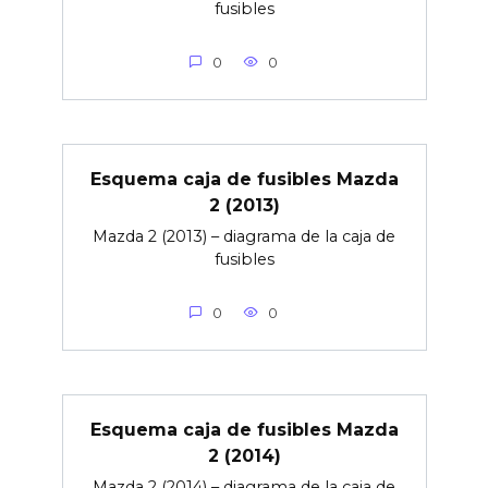
fusibles
0
0
Esquema caja de fusibles Mazda
2 (2013)
Mazda 2 (2013) – diagrama de la caja de
fusibles
0
0
Esquema caja de fusibles Mazda
2 (2014)
Mazda 2 (2014) – diagrama de la caja de