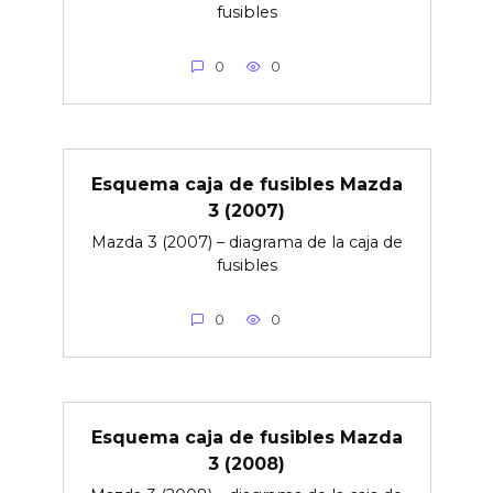
fusibles
0
0
Esquema caja de fusibles Mazda
3 (2007)
Mazda 3 (2007) – diagrama de la caja de
fusibles
0
0
Esquema caja de fusibles Mazda
3 (2008)