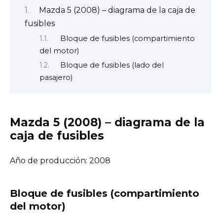
Mazda 5 (2008) – diagrama de la caja de
fusibles
Bloque de fusibles (compartimiento
del motor)
Bloque de fusibles (lado del
pasajero)
Mazda 5 (2008) – diagrama de la
caja de fusibles
Año de producción: 2008
Bloque de fusibles (compartimiento
del motor)