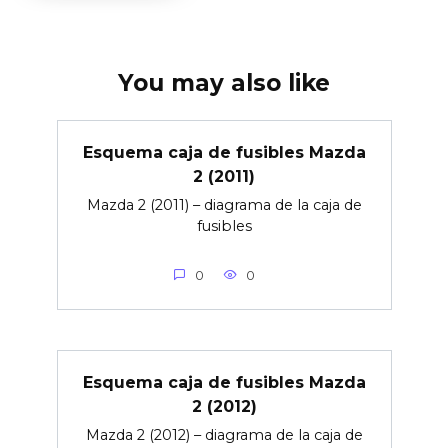
You may also like
Esquema caja de fusibles Mazda
2 (2011)
Mazda 2 (2011) – diagrama de la caja de
fusibles
0
0
Esquema caja de fusibles Mazda
2 (2012)
Mazda 2 (2012) – diagrama de la caja de