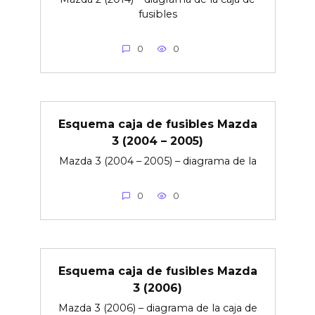
fusibles
0
0
Esquema caja de fusibles Mazda
3 (2004 – 2005)
Mazda 3 (2004 – 2005) – diagrama de la
0
0
Esquema caja de fusibles Mazda
3 (2006)
Mazda 3 (2006) – diagrama de la caja de