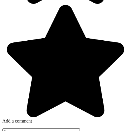
Add a comment
Name