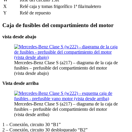
X
Relé caja y tomas frigorífico 1ª fila/maletero
Y
Relé de repuesto
Caja de fusibles del compartimiento del motor
vista desde abajo
Mercedes-Benz Clase S (a217) – diagrama de la caja de
fusibles – prefusible del compartimiento del motor
(vista desde abajo)
Vista desde arriba
Mercedes-Benz Clase S (a217) – diagrama de la caja de
fusibles – prefusible del compartimiento del motor
(vista desde arriba)
1 – Conexión, circuito 30 “B1”
2 – Conexión, circuito 30 desbloqueado “B2”