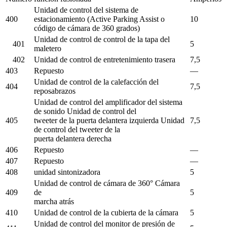
Unidad de control del sistema de
400
estacionamiento (Active Parking Assist o
10
código de cámara de 360 ​​grados)
Unidad de control de control de la tapa del
401
5
maletero
402
Unidad de control de entretenimiento trasera
7,5
403
Repuesto
—
Unidad de control de la calefacción del
404
7,5
reposabrazos
Unidad de control del amplificador del sistema
de sonido Unidad de control del
405
tweeter de la puerta delantera izquierda Unidad
7,5
de control del tweeter de la
puerta delantera derecha
406
Repuesto
—
407
Repuesto
—
408
unidad sintonizadora
5
Unidad de control de cámara de 360° Cámara
409
de
5
marcha atrás
410
Unidad de control de la cubierta de la cámara
5
Unidad de control del monitor de presión de