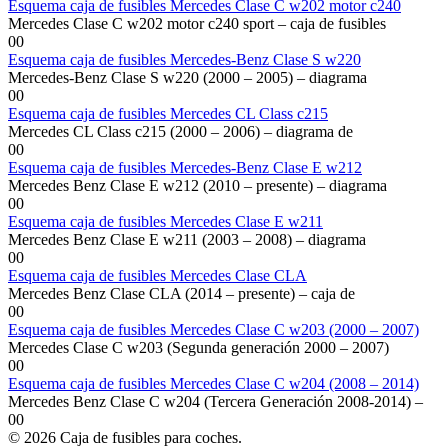
Esquema caja de fusibles Mercedes Clase C w202 motor c240
Mercedes Clase C w202 motor c240 sport – caja de fusibles
0
0
Esquema caja de fusibles Mercedes-Benz Clase S w220
Mercedes-Benz Clase S w220 (2000 – 2005) – diagrama
0
0
Esquema caja de fusibles Mercedes CL Class c215
Mercedes CL Class c215 (2000 – 2006) – diagrama de
0
0
Esquema caja de fusibles Mercedes-Benz Clase E w212
Mercedes Benz Clase E w212 (2010 – presente) – diagrama
0
0
Esquema caja de fusibles Mercedes Clase E w211
Mercedes Benz Clase E w211 (2003 – 2008) – diagrama
0
0
Esquema caja de fusibles Mercedes Clase CLA
Mercedes Benz Clase CLA (2014 – presente) – caja de
0
0
Esquema caja de fusibles Mercedes Clase C w203 (2000 – 2007)
Mercedes Clase C w203 (Segunda generación 2000 – 2007)
0
0
Esquema caja de fusibles Mercedes Clase C w204 (2008 – 2014)
Mercedes Benz Clase C w204 (Tercera Generación 2008-2014) –
0
0
© 2026 Caja de fusibles para coches.