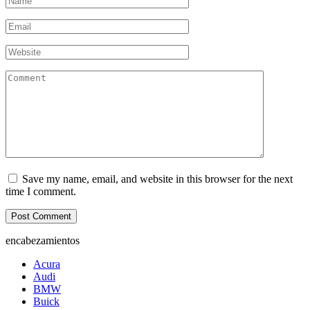
*
Email
*
Website
Comment
Save my name, email, and website in this browser for the next
time I comment.
encabezamientos
Acura
Audi
BMW
Buick