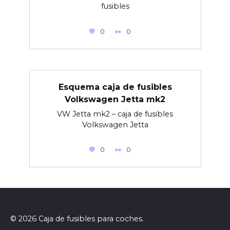
fusibles
0
0
Esquema caja de fusibles
Volkswagen Jetta mk2
VW Jetta mk2 – caja de fusibles
Volkswagen Jetta
0
0
© 2026 Caja de fusibles para coches.