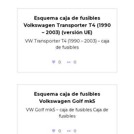
Esquema caja de fusibles
Volkswagen Transporter T4 (1990
– 2003) (versión UE)
VW Transporter T4 (1990 – 2003) – caja
de fusibles
0
0
Esquema caja de fusibles
Volkswagen Golf mk5
VW Golf mk5 – caja de fusibles Caja de
fusibles
0
0