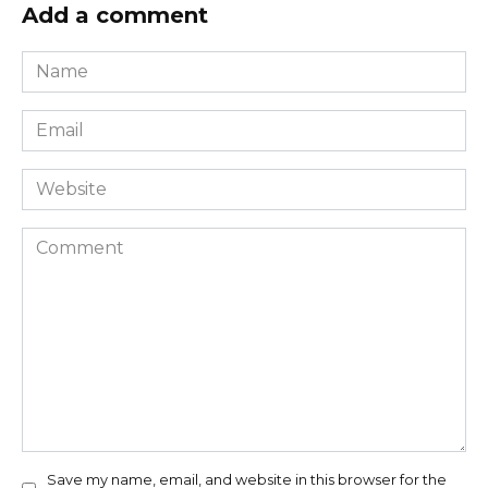
Add a comment
Name
*
Email
*
Website
Comment
Save my name, email, and website in this browser for the