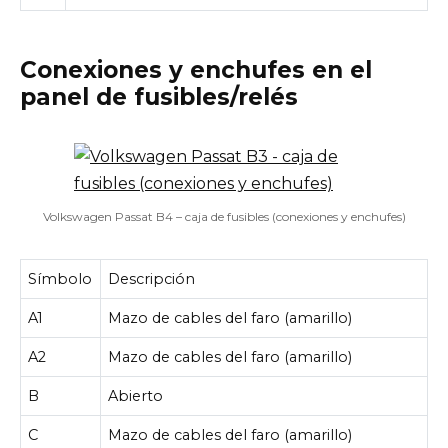
Conexiones y enchufes en el
panel de fusibles/relés
Volkswagen Passat B4 – caja de fusibles (conexiones y enchufes)
Símbolo
Descripción
A1
Mazo de cables del faro (amarillo)
A2
Mazo de cables del faro (amarillo)
B
Abierto
C
Mazo de cables del faro (amarillo)