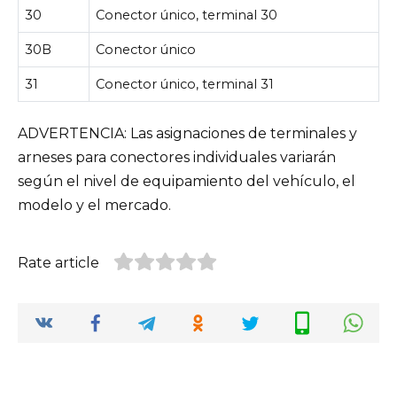
30
Conector único, terminal 30
30B
Conector único
31
Conector único, terminal 31
ADVERTENCIA: Las asignaciones de terminales y
arneses para conectores individuales variarán
según el nivel de equipamiento del vehículo, el
modelo y el mercado.
Rate article