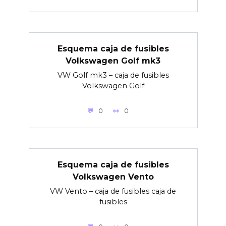
Esquema caja de fusibles
Volkswagen Golf mk3
VW Golf mk3 – caja de fusibles
Volkswagen Golf
0
0
Esquema caja de fusibles
Volkswagen Vento
VW Vento – caja de fusibles caja de
fusibles