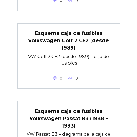
0
0
Esquema caja de fusibles
Volkswagen Golf 2 CE2 (desde
1989)
VW Golf 2 CE2 (desde 1989) – caja de
fusibles
0
0
Esquema caja de fusibles
Volkswagen Passat B3 (1988 –
1993)
VW Passat B3 – diagrama de la caja de