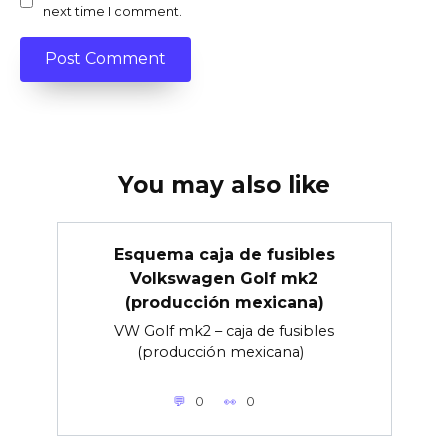
next time I comment.
You may also like
Esquema caja de fusibles
Volkswagen Golf mk2
(producción mexicana)
VW Golf mk2 – caja de fusibles
(producción mexicana)
0
0