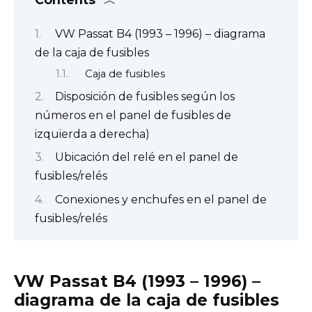
VW Passat B4 (1993 – 1996) – diagrama
de la caja de fusibles
Caja de fusibles
Disposición de fusibles según los
números en el panel de fusibles de
izquierda a derecha)
Ubicación del relé en el panel de
fusibles/relés
Conexiones y enchufes en el panel de
fusibles/relés
VW Passat B4 (1993 – 1996) –
diagrama de la caja de fusibles