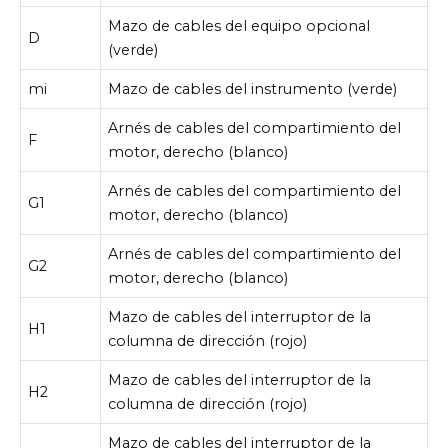
Mazo de cables del equipo opcional
D
(verde)
mi
Mazo de cables del instrumento (verde)
Arnés de cables del compartimiento del
F
motor, derecho (blanco)
Arnés de cables del compartimiento del
G1
motor, derecho (blanco)
Arnés de cables del compartimiento del
G2
motor, derecho (blanco)
Mazo de cables del interruptor de la
H1
columna de dirección (rojo)
Mazo de cables del interruptor de la
H2
columna de dirección (rojo)
Mazo de cables del interruptor de la