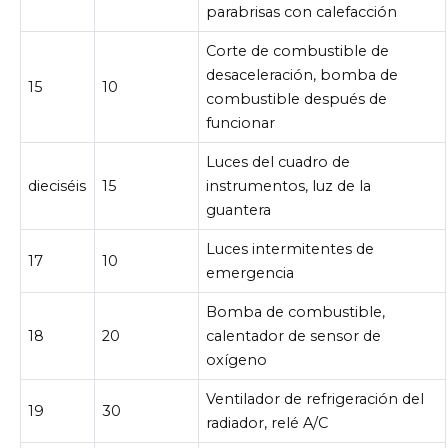
parabrisas con calefacción
Corte de combustible de
desaceleración, bomba de
15
10
combustible después de
funcionar
Luces del cuadro de
dieciséis
15
instrumentos, luz de la
guantera
Luces intermitentes de
17
10
emergencia
Bomba de combustible,
18
20
calentador de sensor de
oxígeno
Ventilador de refrigeración del
19
30
radiador, relé A/C