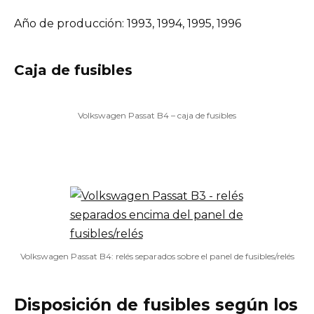
Año de producción: 1993, 1994, 1995, 1996
Caja de fusibles
Volkswagen Passat B4 – caja de fusibles
Volkswagen Passat B4: relés separados sobre el panel de fusibles/relés
Disposición de fusibles según los