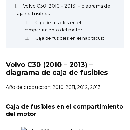
Volvo C30 (2010 – 2013) – diagrama de
caja de fusibles
Caja de fusibles en el
compartimiento del motor
Caja de fusibles en el habitáculo
Volvo C30 (2010 – 2013) –
diagrama de caja de fusibles
Año de producción: 2010, 2011, 2012, 2013
Caja de fusibles en el compartimiento
del motor