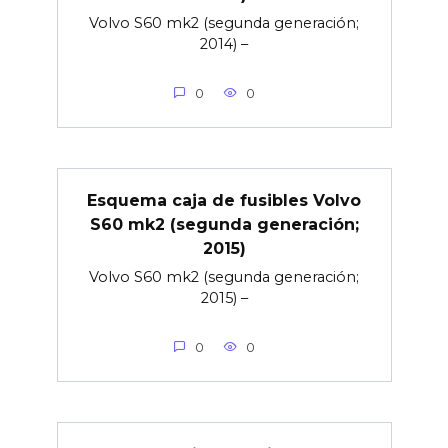
Volvo S60 mk2 (segunda generación;
2014) –
0
0
Esquema caja de fusibles Volvo
S60 mk2 (segunda generación;
2015)
Volvo S60 mk2 (segunda generación;
2015) –
0
0