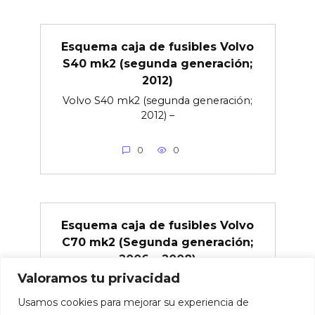
Esquema caja de fusibles Volvo
S40 mk2 (segunda generación;
2012)
Volvo S40 mk2 (segunda generación;
2012) –
0
0
Esquema caja de fusibles Volvo
C70 mk2 (Segunda generación;
2006 – 2008)
Valoramos tu privacidad
Volvo C70 mk2 (Segunda generación;
2006 –
Usamos cookies para mejorar su experiencia de