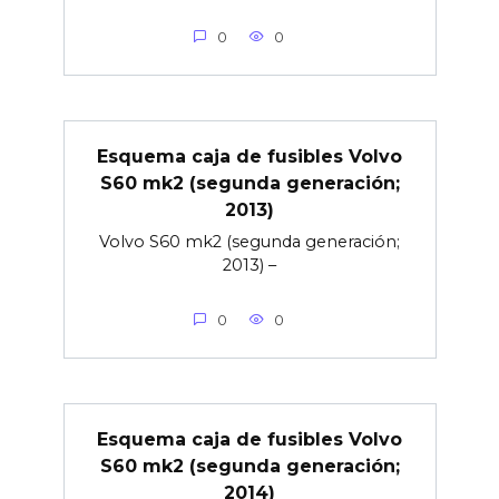
0
0
Esquema caja de fusibles Volvo
S60 mk2 (segunda generación;
2013)
Volvo S60 mk2 (segunda generación;
2013) –
0
0
Esquema caja de fusibles Volvo
S60 mk2 (segunda generación;
2014)