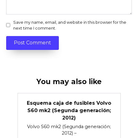
Save my name, email, and website in this browser for the
next time I comment.
You may also like
Esquema caja de fusibles Volvo
S60 mk2 (Segunda generación;
2012)
Volvo S60 mk2 (Segunda generación;
2012) –