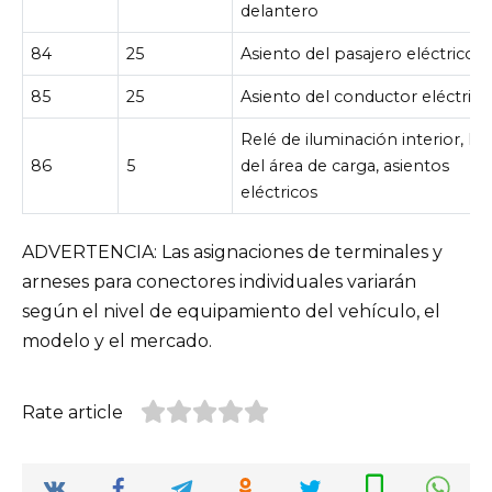
delantero
84
25
Asiento del pasajero eléctrico
85
25
Asiento del conductor eléctrico
Relé de iluminación interior, luz
86
5
del área de carga, asientos
eléctricos
ADVERTENCIA: Las asignaciones de terminales y
arneses para conectores individuales variarán
según el nivel de equipamiento del vehículo, el
modelo y el mercado.
Rate article