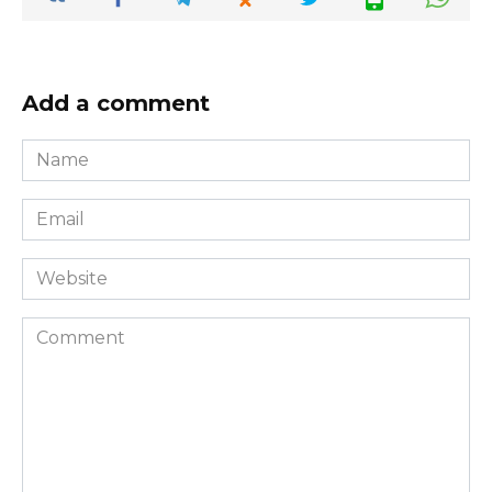
Add a comment
Name
*
Email
*
Website
Comment