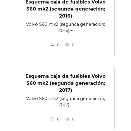
Esquema caja de fusibles Volvo
S60 mk2 (segunda generación;
2016)
Volvo S60 mk2 (segunda generación;
2016) –
0
0
Esquema caja de fusibles Volvo
S60 mk2 (segunda generación;
2017)
Volvo S60 mk2 (segunda generación;
2017) –
0
0