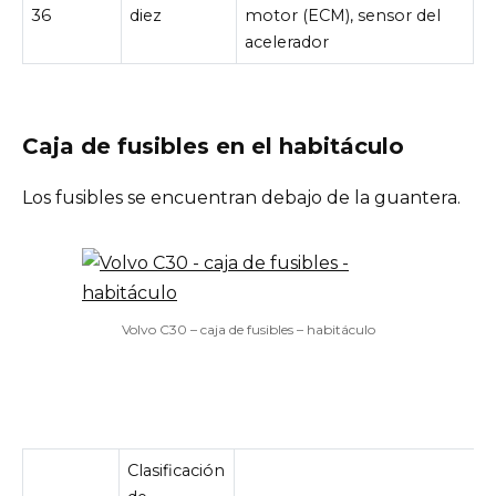
36
diez
motor (ECM), sensor del
acelerador
Caja de fusibles en el habitáculo
Los fusibles se encuentran debajo de la guantera.
Volvo C30 – caja de fusibles – habitáculo
Clasificación