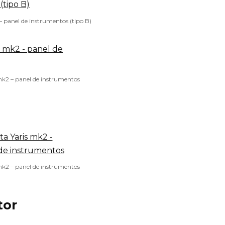
– panel de instrumentos (tipo B)
mk2 – panel de instrumentos
mk2 – panel de instrumentos
tor