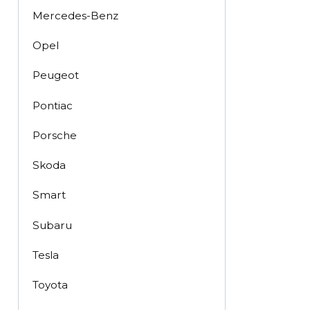
Mercedes-Benz
Opel
Peugeot
Pontiac
Porsche
Skoda
Smart
Subaru
Tesla
Toyota