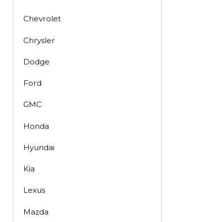
Chevrolet
Chrysler
Dodge
Ford
GMC
Honda
Hyundai
Kia
Lexus
Mazda