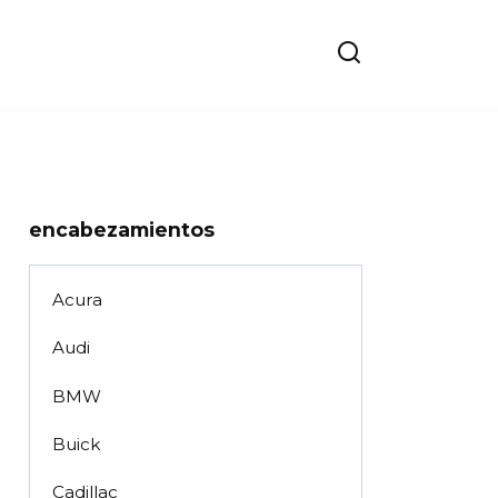
encabezamientos
Acura
Audi
BMW
Buick
Cadillac