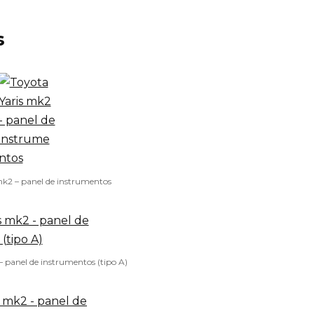
s
mk2 – panel de instrumentos
– panel de instrumentos (tipo A)