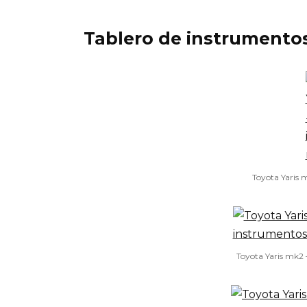
Tablero de instrumento
Toyota Yaris 
Toyota Yaris mk2 