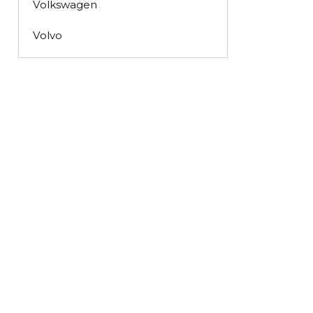
Volkswagen
Volvo