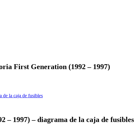
ria First Generation (1992 – 1997)
de la caja de fusibles
 – 1997) – diagrama de la caja de fusibles