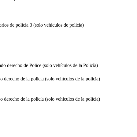
rios de policía 3 (solo vehículos de policía)
ado derecho de Police (solo vehículos de la Policía)
o derecho de la policía (solo vehículos de la policía)
o derecho de la policía (solo vehículos de la policía)