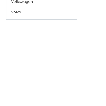
Volkswagen
Volvo