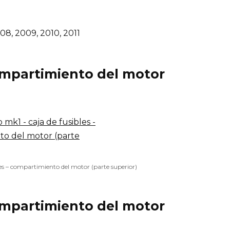
08, 2009, 2010, 2011
compartimiento del motor
es – compartimiento del motor (parte superior)
compartimiento del motor