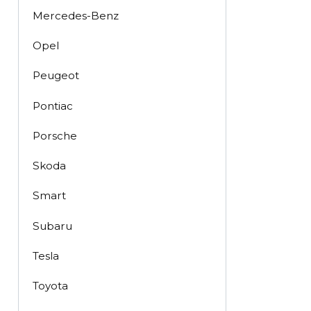
Mercedes-Benz
Opel
Peugeot
Pontiac
Porsche
Skoda
Smart
Subaru
Tesla
Toyota