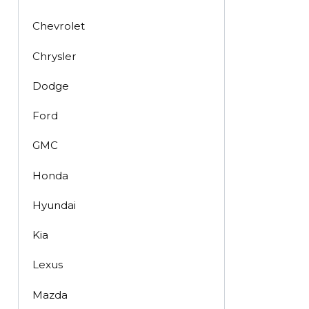
Chevrolet
Chrysler
Dodge
Ford
GMC
Honda
Hyundai
Kia
Lexus
Mazda