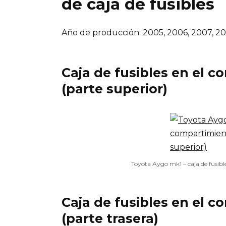
de caja de fusibles
Año de producción: 2005, 2006, 2007, 20
Caja de fusibles en el 
(parte superior)
Toyota Aygo mk1 – caja de fusibl
Caja de fusibles en el 
(parte trasera)