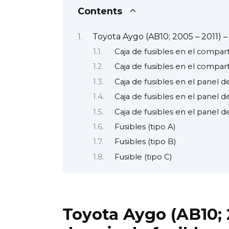
Contents
Toyota Aygo (AB10; 2005 – 2011) –
Caja de fusibles en el compar
Caja de fusibles en el compar
Caja de fusibles en el panel d
Caja de fusibles en el panel 
Caja de fusibles en el panel d
Fusibles (tipo A)
Fusibles (tipo B)
Fusible (tipo C)
Toyota Aygo (AB10; 