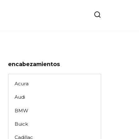
encabezamientos
Acura
Audi
BMW
Buick
Cadillac