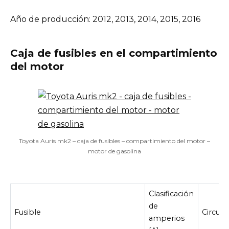
Año de producción: 2012, 2013, 2014, 2015, 2016
Caja de fusibles en el compartimiento
del motor
Toyota Auris mk2 – caja de fusibles – compartimiento del motor –
motor de gasolina
Clasificación
de
Fusible
Circuit
amperios