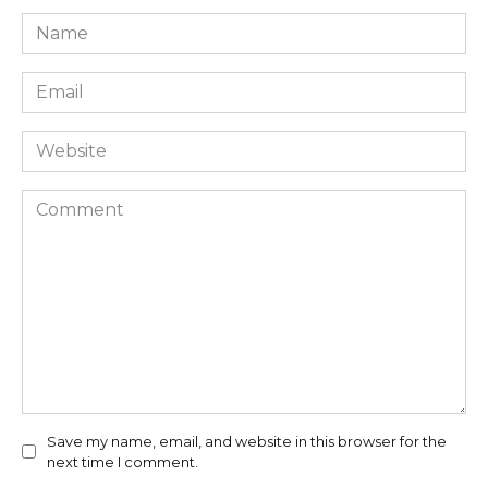
Name
*
Email
*
Website
Comment
Save my name, email, and website in this browser for the
next time I comment.