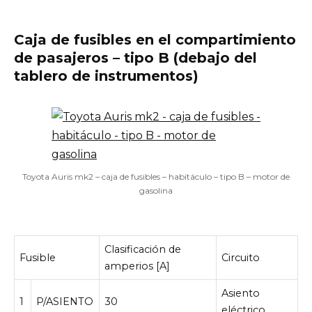
Caja de fusibles en el compartimiento
de pasajeros – tipo B (debajo del
tablero de instrumentos)
Toyota Auris mk2 – caja de fusibles – habitáculo – tipo B – motor de
gasolina
Clasificación de
Fusible
Circuito
amperios [A]
Asiento
1
P/ASIENTO
30
eléctrico