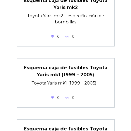
Esquema caja de fusibles Toyota
Yaris mk2
Toyota Yaris mk2 – especificación de
bombillas
0
0
Esquema caja de fusibles Toyota
Yaris mk1 (1999 – 2005)
Toyota Yaris mk1 (1999 – 2005) –
0
0
Esquema caja de fusibles Toyota