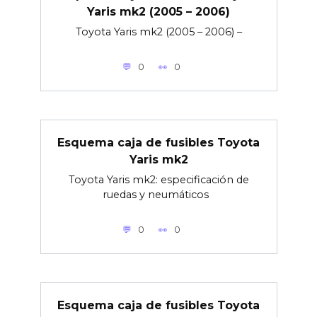
Yaris mk2 (2005 – 2006)
Toyota Yaris mk2 (2005 – 2006) –
0
0
Esquema caja de fusibles Toyota
Yaris mk2
Toyota Yaris mk2: especificación de
ruedas y neumáticos
0
0
Esquema caja de fusibles Toyota