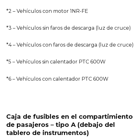
*2 – Vehículos con motor 1NR-FE
*3 – Vehículos sin faros de descarga (luz de cruce)
*4 – Vehículos con faros de descarga (luz de cruce)
*5 – Vehículos sin calentador PTC 600W
*6 – Vehículos con calentador PTC 600W
Caja de fusibles en el compartimiento
de pasajeros – tipo A (debajo del
tablero de instrumentos)