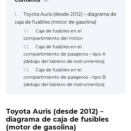
Toyota Auris (desde 2012) – diagrama de
caja de fusibles (motor de gasolina)
Caja de fusibles en el
compartimiento del motor
Caja de fusibles en el
compartimiento de pasajeros – tipo A
(debajo del tablero de instrumentos)
Caja de fusibles en el
compartimiento de pasajeros – tipo B
(debajo del tablero de instrumentos)
Toyota Auris (desde 2012) –
diagrama de caja de fusibles
(motor de gasolina)