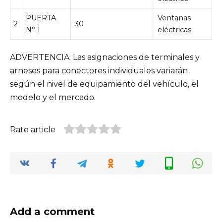
PUERTA
Ventanas
2
30
N° 1
eléctricas
ADVERTENCIA: Las asignaciones de terminales y
arneses para conectores individuales variarán
según el nivel de equipamiento del vehículo, el
modelo y el mercado.
Rate article
Add a comment