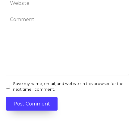
Website
Comment
Save my name, email, and website in this browser for the
next time I comment.