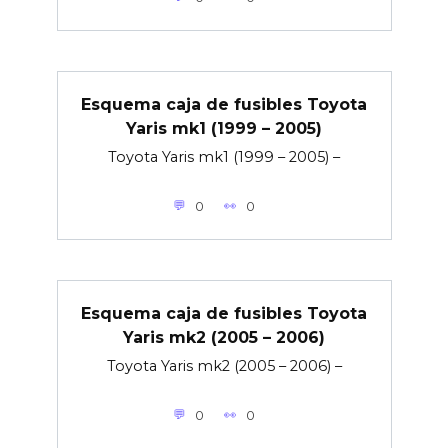
Esquema caja de fusibles Toyota
Yaris mk1 (1999 – 2005)
Toyota Yaris mk1 (1999 – 2005) –
0
0
Esquema caja de fusibles Toyota
Yaris mk2 (2005 – 2006)
Toyota Yaris mk2 (2005 – 2006) –
0
0