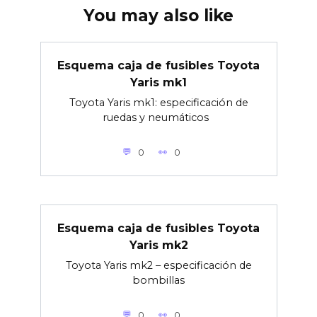
You may also like
Esquema caja de fusibles Toyota
Yaris mk1
Toyota Yaris mk1: especificación de
ruedas y neumáticos
0
0
Esquema caja de fusibles Toyota
Yaris mk2
Toyota Yaris mk2 – especificación de
bombillas
0
0