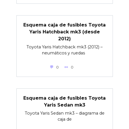
Esquema caja de fusibles Toyota
Yaris Hatchback mk3 (desde
2012)
Toyota Yaris Hatchback mk3 (2012) –
neumáticos y ruedas
0
0
Esquema caja de fusibles Toyota
Yaris Sedan mk3
Toyota Yaris Sedan mk3 – diagrama de
caja de