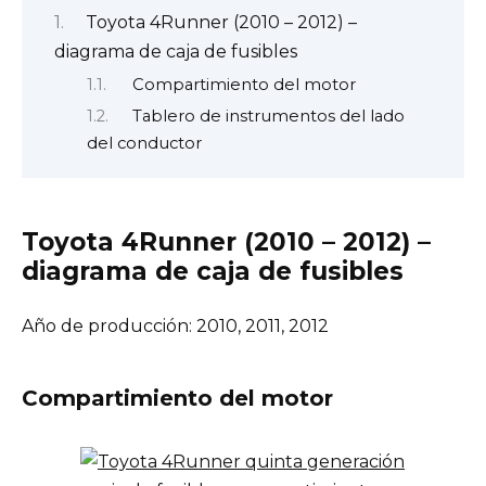
Toyota 4Runner (2010 – 2012) –
diagrama de caja de fusibles
Compartimiento del motor
Tablero de instrumentos del lado
del conductor
Toyota 4Runner (2010 – 2012) –
diagrama de caja de fusibles
Año de producción: 2010, 2011, 2012
Compartimiento del motor