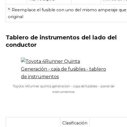
*: Reemplace el fusible con uno del mismo amperaje que 
original
Tablero de instrumentos del lado del
conductor
Toyota 4Runner quinta generación – caja de fusibles – panel de
instrumentos
Clasificación