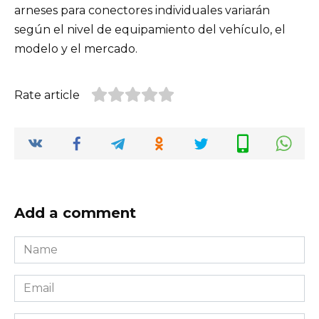
arneses para conectores individuales variarán
según el nivel de equipamiento del vehículo, el
modelo y el mercado.
Rate article
Add a comment
Name
*
Email
*