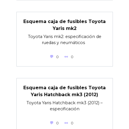
Esquema caja de fusibles Toyota
Yaris mk2
Toyota Yaris mk2: especificación de
ruedas y neumáticos
0
0
Esquema caja de fusibles Toyota
Yaris Hatchback mk3 (2012)
Toyota Yaris Hatchback mk3 (2012) –
especificación
0
0